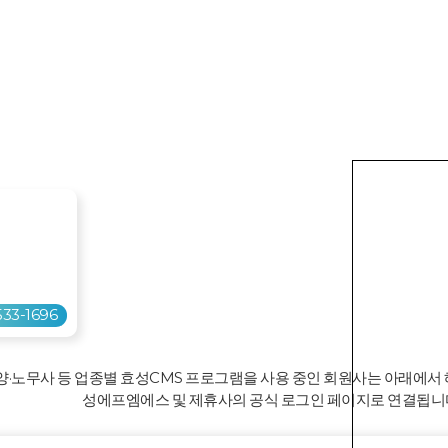
입니다.
그인하세요.
533-1696
요양·노무사 등 업종별 효성CMS 프로그램을 사용 중인 회원사는 아래에서
성에프엠에스 및 제휴사의 공식 로그인 페이지로 연결됩니