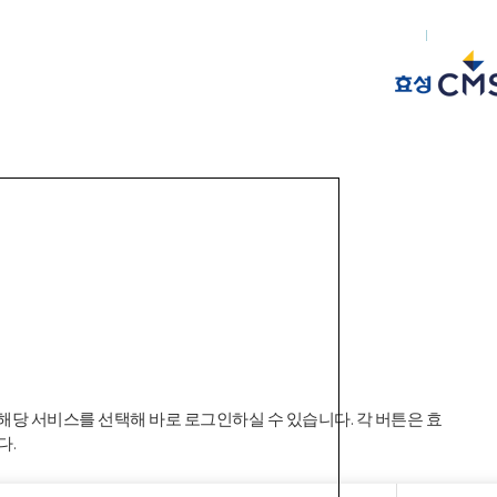
효성CMS 공식센터
빠른상
 해당 서비스를 선택해 바로 로그인하실 수 있습니다. 각 버튼은 효
다.