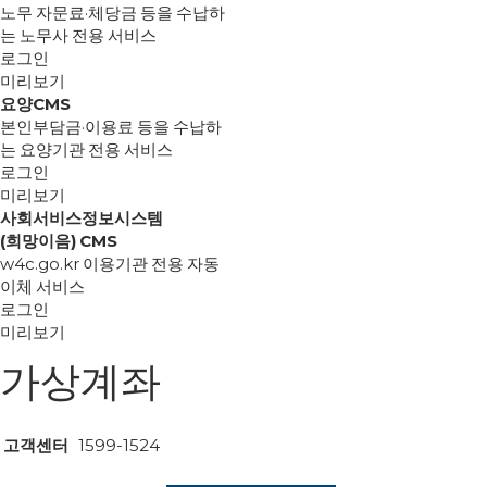
노무 자문료·체당금 등을 수납하
는 노무사 전용 서비스
로그인
미리보기
요양CMS
본인부담금·이용료 등을 수납하
는 요양기관 전용 서비스
로그인
미리보기
사회서비스정보시스템
(희망이음) CMS
w4c.go.kr 이용기관 전용 자동
이체 서비스
로그인
미리보기
가상계좌
고객센터
1599-1524