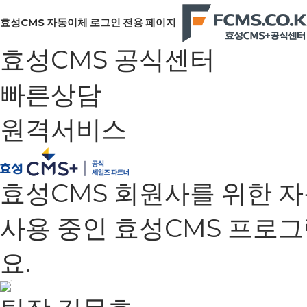
효성CMS 자동이체 로그인 전용 페이지
효성CMS 공식센터
빠른상담
원격서비스
효성CMS 회원사를 위한 
사용 중인 효성CMS 프로
요.