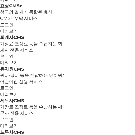
효성CMS+
청구와 결제가 통합된 효성
CMS+ 수납 서비스
로그인
미리보기
회계사CMS
기장료·조정료 등을 수납하는 회
계사 전용 서비스
로그인
미리보기
유치원CMS
원비·경비 등을 수납하는 유치원/
어린이집 전용 서비스
로그인
미리보기
세무사CMS
기장료·조정료 등을 수납하는 세
무사 전용 서비스
로그인
미리보기
노무사CMS