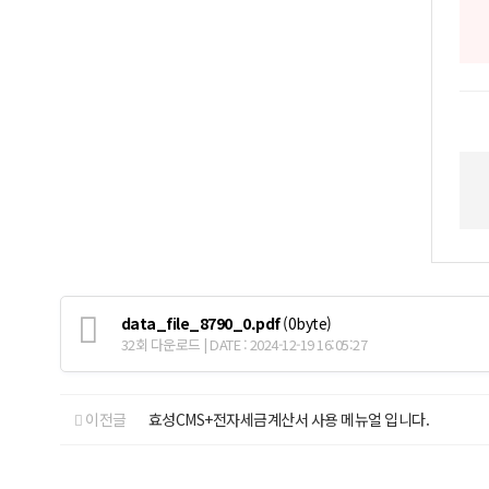
data_file_8790_0.pdf
(0byte)
32회 다운로드 | DATE : 2024-12-19 16:05:27
이전글
효성CMS+전자세금계산서 사용 메뉴얼 입니다.